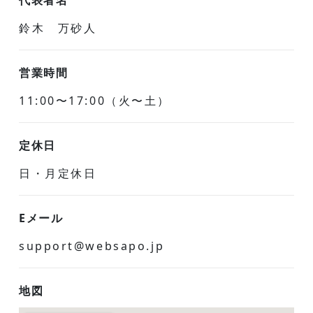
代表者名
鈴木 万砂人
営業時間
11:00〜17:00（火〜土）
定休日
日・月定休日
Eメール
support@websapo.jp
地図