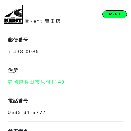
名称
MENU
音楽萬屋Kent 磐田店
郵便番号
〒438-0086
住所
静岡県磐田市見付1140
電話番号
0538-31-5777