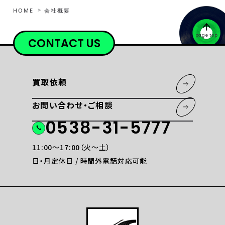
HOME
会社概要
page top
CONTACT US
買取依頼
お問い合わせ・ご相談
0538-31-5777
11:00〜17:00（火〜土）
日・月定休日 / 時間外電話対応可能