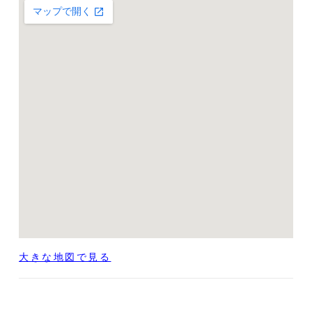
大きな地図で見る