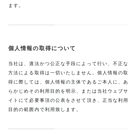
ます。
個人情報の取得について
当社は、適法かつ公正な手段によって行い、不正な
方法による取得は一切いたしません。個人情報の取
得に際しては、個人情報の主体であるご本人に、あ
らかじめその利用目的を明示、または当社ウェブサ
イトにて必要事項の公表をさせて頂き、正当な利用
目的の範囲内で利用致します。