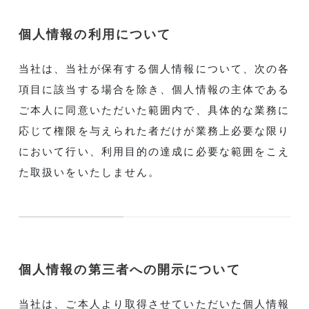
個人情報の利用について
当社は、当社が保有する個人情報について、次の各
項目に該当する場合を除き、個人情報の主体である
ご本人に同意いただいた範囲内で、具体的な業務に
応じて権限を与えられた者だけが業務上必要な限り
において行い、利用目的の達成に必要な範囲をこえ
た取扱いをいたしません。
個人情報の第三者への開示について
当社は、ご本人より取得させていただいた個人情報