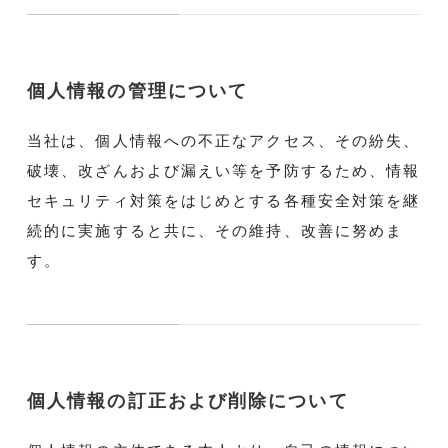
個人情報の管理について
当社は、個人情報への不正なアクセス、その紛失、
破壊、改ざんおよび漏えい等を予防するため、情報
セキュリティ対策をはじめとする各種安全対策を継
続的に実施すると共に、その維持、改善に努めま
す。
個人情報の訂正および削除について