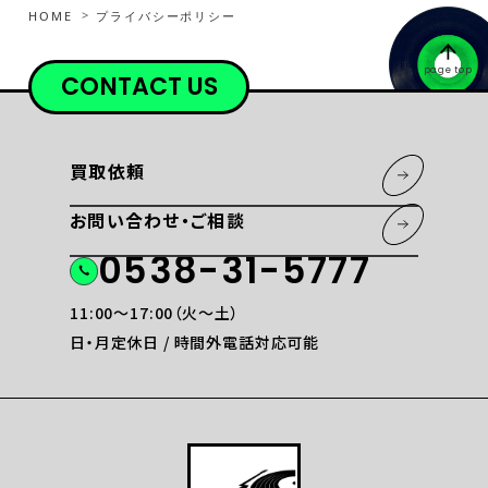
HOME
プライバシーポリシー
page top
CONTACT US
買取依頼
お問い合わせ・ご相談
0538-31-5777
11:00〜17:00（火〜土）
日・月定休日 / 時間外電話対応可能