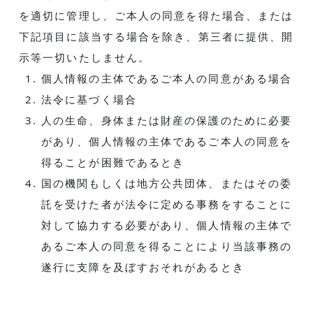
を適切に管理し、ご本人の同意を得た場合、または
下記項目に該当する場合を除き、第三者に提供、開
示等一切いたしません。
個人情報の主体であるご本人の同意がある場合
法令に基づく場合
人の生命、身体または財産の保護のために必要
があり、個人情報の主体であるご本人の同意を
得ることが困難であるとき
国の機関もしくは地方公共団体、またはその委
託を受けた者が法令に定める事務をすることに
対して協力する必要があり、個人情報の主体で
あるご本人の同意を得ることにより当該事務の
遂行に支障を及ぼすおそれがあるとき