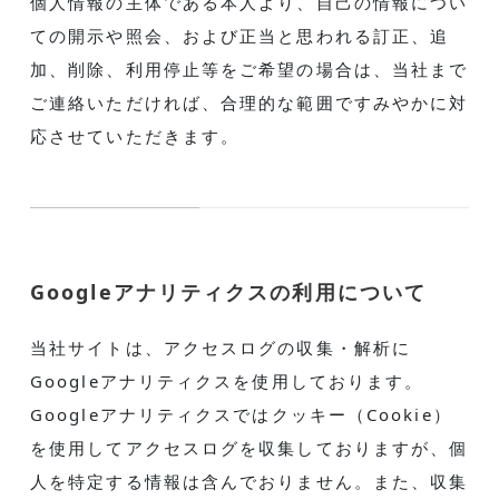
個人情報の主体である本人より、自己の情報につい
ての開示や照会、および正当と思われる訂正、追
加、削除、利用停止等をご希望の場合は、当社まで
ご連絡いただければ、合理的な範囲ですみやかに対
応させていただきます。
Googleアナリティクスの利用について
当社サイトは、アクセスログの収集・解析に
Googleアナリティクスを使用しております。
Googleアナリティクスではクッキー（Cookie）
を使用してアクセスログを収集しておりますが、個
人を特定する情報は含んでおりません。また、収集