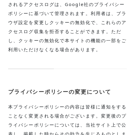
されるアクセスログは、Google社のプライバシー
ポリシーに基づいて管理されます。利用者は、ブラ
ウザ設定を変更しクッキーの無効化で、これらのア
クセスログ収集を拒否することができます。ただ
し、クッキーの無効化で本サイトの機能の一部をご
利用いただけなくなる場合があります。
プライバシーポリシーの変更について
本プライバシーポリシーの内容は皆様に通知をする
ことなく変更される場合がございます。変更後のプ
ライバシーポリシーについては、当社サイト上で公
表し、掲載した時からその効力を生じるものとしま