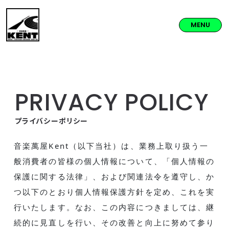
MENU
PRIVACY POLICY
プライバシーポリシー
音楽萬屋Kent（以下当社）は、業務上取り扱う一
般消費者の皆様の個人情報について、「個人情報の
保護に関する法律」、および関連法令を遵守し、か
つ以下のとおり個人情報保護方針を定め、これを実
行いたします。なお、この内容につきましては、継
続的に見直しを行い、その改善と向上に努めて参り