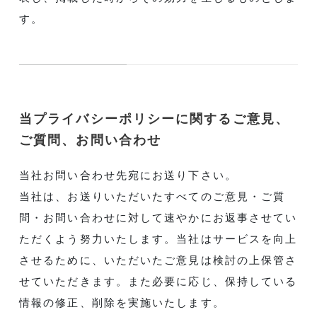
す。
当プライバシーポリシーに関するご意見、
ご質問、お問い合わせ
当社お問い合わせ先宛にお送り下さい。
当社は、お送りいただいたすべてのご意見・ご質
問・お問い合わせに対して速やかにお返事させてい
ただくよう努力いたします。当社はサービスを向上
させるために、いただいたご意見は検討の上保管さ
せていただきます。また必要に応じ、保持している
情報の修正、削除を実施いたします。