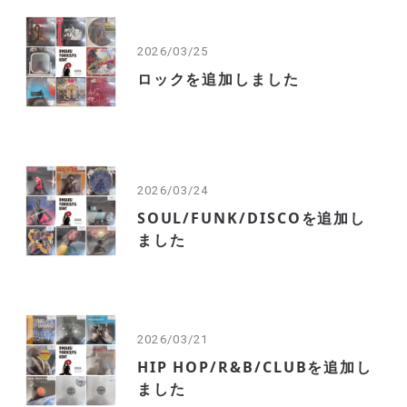
2026/03/25
ロックを追加しました
2026/03/24
SOUL/FUNK/DISCOを追加し
ました
2026/03/21
HIP HOP/R&B/CLUBを追加し
ました