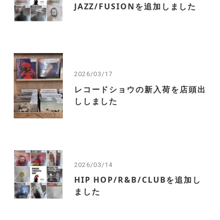
JAZZ/FUSIONを追加しました
2026/03/17
レコードショウの新入荷を店頭出
ししました
2026/03/14
HIP HOP/R&B/CLUBを追加し
ました