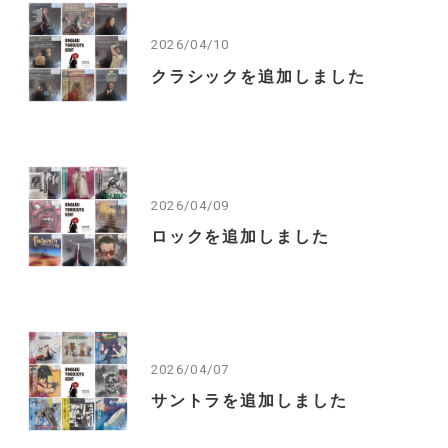
2026/04/10
クラシックを追加しました
2026/04/09
ロックを追加しました
2026/04/07
サントラを追加しました