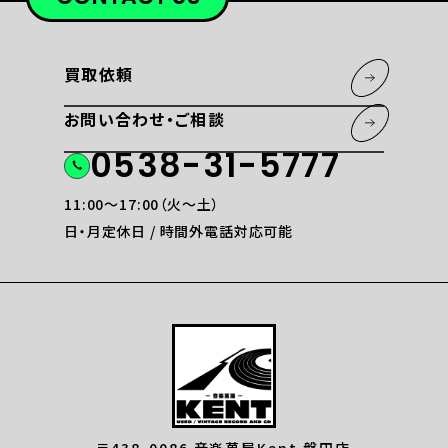
買取依頼
お問い合わせ・ご相談
0538-31-5777
11:00〜17:00（火〜土）
日・月定休日 / 時間外電話対応可能
〒438-0086 音楽萬屋Kent 磐田店