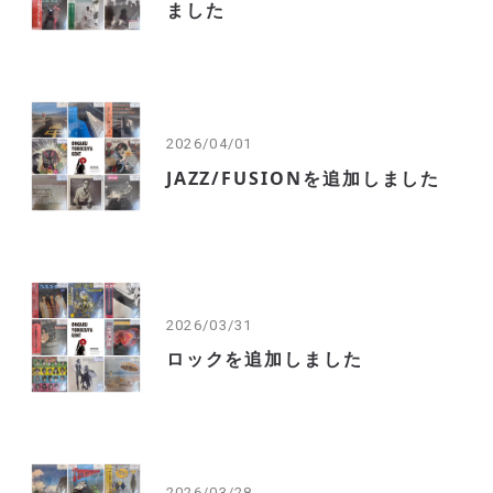
ました
2026/04/01
JAZZ/FUSIONを追加しました
2026/03/31
ロックを追加しました
2026/03/28