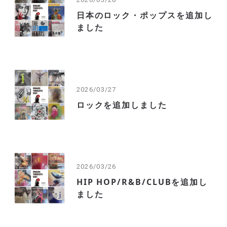
日本のロック・ポップスを追加し
ました
2026/03/27
ロックを追加しました
2026/03/26
HIP HOP/R&B/CLUBを追加し
ました