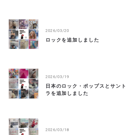
2026/03/20
ロックを追加しました
2026/03/19
日本のロック・ポップスとサント
ラを追加しました
2026/03/18