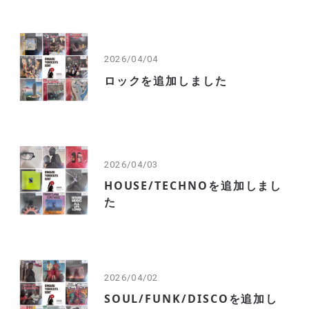
2026/04/04
ロックを追加しました
2026/04/03
HOUSE/TECHNOを追加しまし
た
2026/04/02
SOUL/FUNK/DISCOを追加し