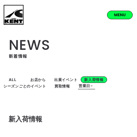
MENU
NEWS
新着情報
ALL
お店から
出展イベント
新入荷情報
営業日
シーズンごとのイベント
買取情報
新入荷情報