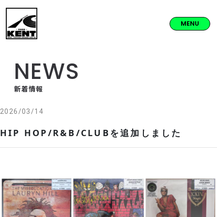
MENU
NEWS
新着情報
2026/03/14
HIP HOP/R&B/CLUBを追加しました