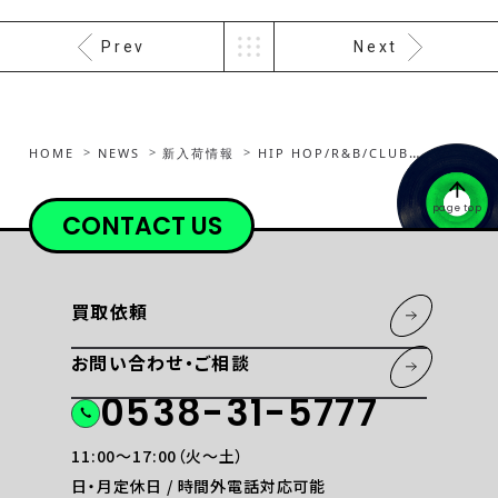
Prev
Next
HOME
NEWS
新入荷情報
HIP HOP/R&B/CLUBを追加しました
page top
CONTACT US
買取依頼
お問い合わせ・ご相談
0538-31-5777
11:00〜17:00（火〜土）
日・月定休日 / 時間外電話対応可能