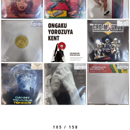
105 / 158