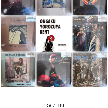
109 / 158