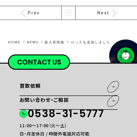
Prev
Next
HOME
NEWS
新入荷情報
ロックを追加しました
page top
CONTACT US
買取依頼
お問い合わせ・ご相談
0538-31-5777
11:00〜17:00（火〜土）
日・月定休日 / 時間外電話対応可能