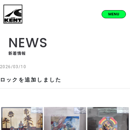
MENU
NEWS
新着情報
2026/03/10
ロックを追加しました