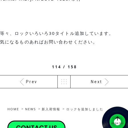
等々、ロックいろいろ30タイトル追加しています。
気になるものあればお問い合わせください。
114 / 158
Prev
Next
HOME
NEWS
新入荷情報
ロックを追加しました
page top
CONTACT US