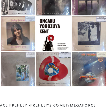
ACE FREHLEY
 -FREHLEY'S COMET/MEGAFORCE 