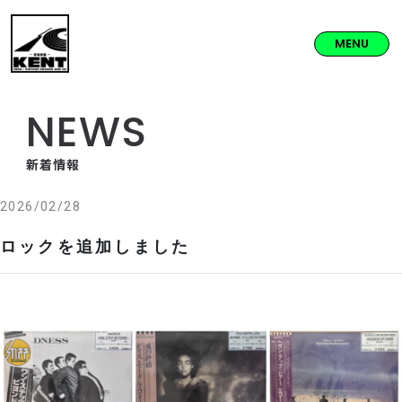
MENU
NEWS
新着情報
2026/02/28
ロックを追加しました