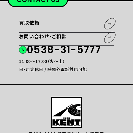
買取依頼
お問い合わせ・ご相談
0538-31-5777
11:00〜17:00（火〜土）
日・月定休日 / 時間外電話対応可能