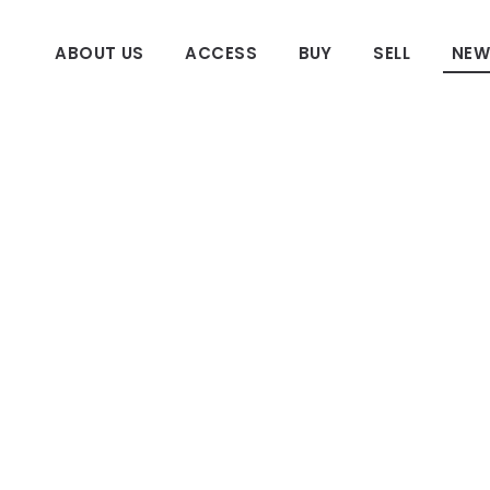
ABOUT US
ACCESS
BUY
SELL
NEW