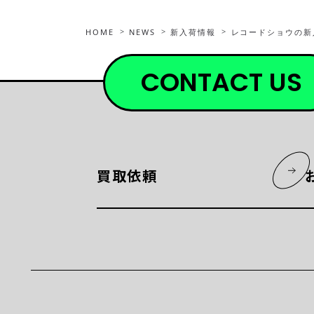
HOME
NEWS
新入荷情報
レコードショウの新
CONTACT US
買取依頼