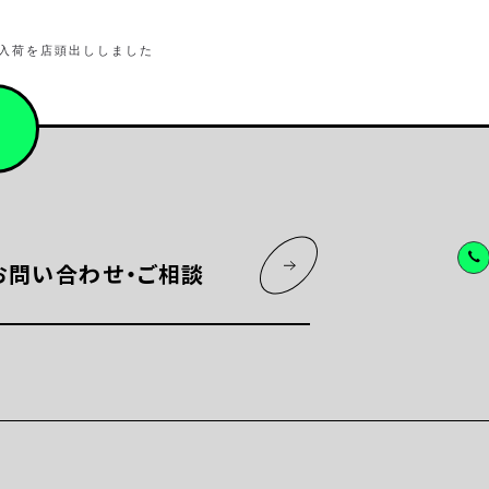
入荷を店頭出ししました
お問い合わせ・ご相談