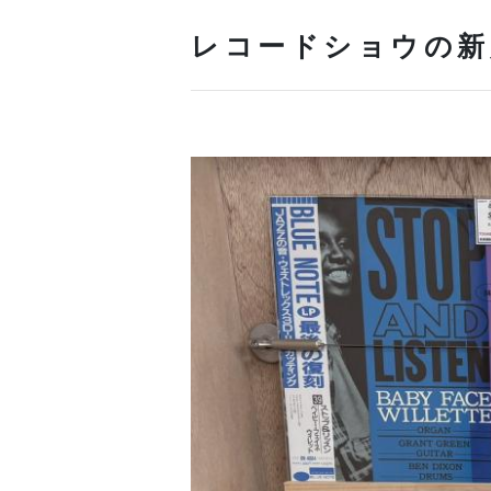
レコードショウの新