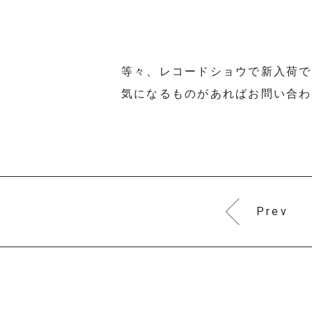
等々、レコードショウで新入荷で
気になるものがあればお問い合わ
Prev