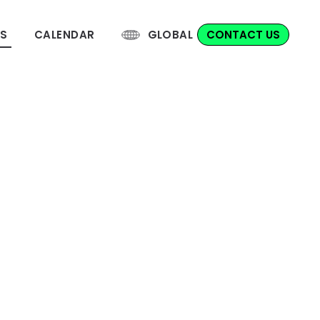
S
CALENDAR
GLOBAL
CONTACT US