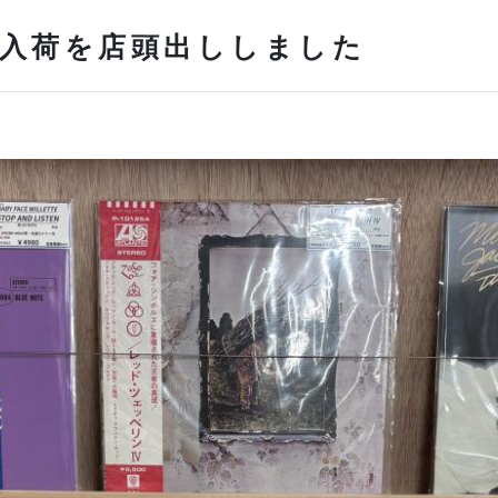
入荷を店頭出ししました