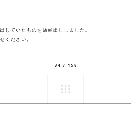
出していたものを店頭出ししました。
せください。
34 / 158