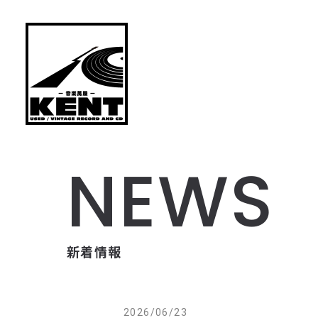
NEWS
新着情報
2026/06/23