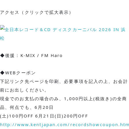
アクセス（クリックで拡大表示）
◆後援 : K-MIX / FM Haro
◆WEBクーポン
下記リンク先ページを印刷、必要事項を記入の上、お会計
前にお出しください。
現金でのお支払の場合のみ、1,000円以上(税抜き)の全商
品、何点でも、6月20日
(土)100円OFF 6月21日(日)200円OFF
http://www.kentjapan.com/recordshowcoupon.ht