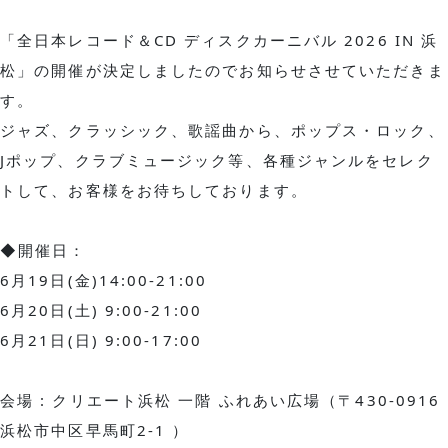
「全日本レコード＆CD ディスクカーニバル 2026 IN 浜
松」の開催が決定しましたのでお知らせさせていただきま
す。
ジャズ、クラッシック、歌謡曲から、ポップス・ロック、
Jポップ、クラブミュージック等、各種ジャンルをセレク
トして、お客様をお待ちしております。
◆開催日：
6月19日(金)14:00-21:00
6月20日(土) 9:00-21:00
6月21日(日) 9:00-17:00
会場 : クリエート浜松 一階 ふれあい広場（〒430-0916
浜松市中区早馬町2-1 ）