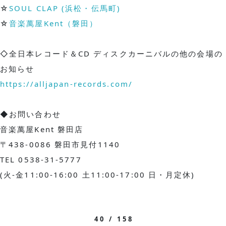
☆
SOUL CLAP (浜松・伝馬町)
☆
音楽萬屋Kent（磐田）
◇全日本レコード＆CD ディスクカーニバルの他の会場の
お知らせ
https://alljapan-records.com/
◆お問い合わせ
音楽萬屋Kent 磐田店
〒438-0086 磐田市見付1140
TEL 0538-31-5777
(火-金11:00-16:00 土11:00-17:00 日・月定休)
40 / 158