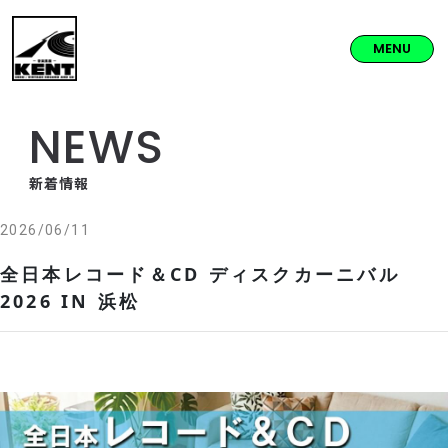
MENU
NEWS
新着情報
2026/06/11
全日本レコード＆CD ディスクカーニバル
2026 IN 浜松