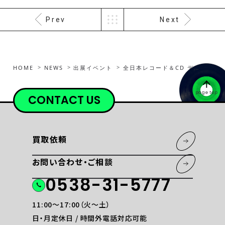
Prev
Next
HOME
NEWS
出展イベント
全日本レコード＆CD ディスクカーニバル 2026 IN 浜松
page top
CONTACT US
買取依頼
お問い合わせ・ご相談
0538-31-5777
11:00〜17:00（火〜土）
日・月定休日 / 時間外電話対応可能