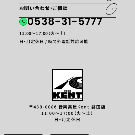
お問い合わせ・ご相談
0538-31-5777
11:00〜17:00（火〜土）
日・月定休日 / 時間外電話対応可能
〒438-0086 音楽萬屋Kent 磐田店
11:00〜17:00（火〜土）
日・月定休日