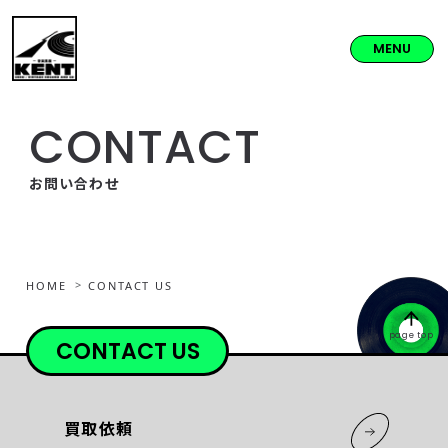
MENU
CONTACT
お問い合わせ
HOME
CONTACT US
page top
CONTACT US
買取依頼